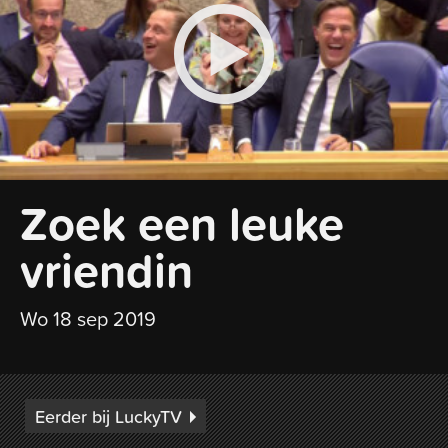
Zoek een leuke
vriendin
Wo 18 sep 2019
Eerder bij LuckyTV