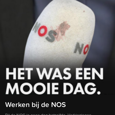
Werken bij de NOS