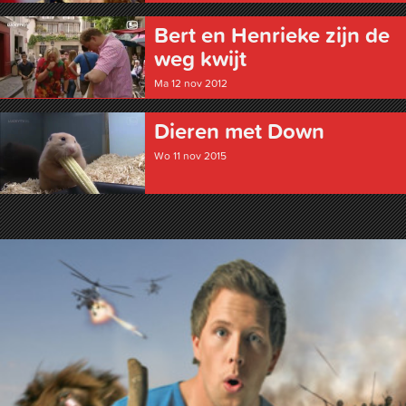
Bert en Henrieke zijn de
weg kwijt
Ma 12 nov 2012
Dieren met Down
Wo 11 nov 2015