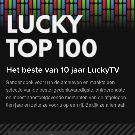
Het béste van 10 jaar LuckyTV
Sander dook voor u in de archieven en maakte een
selectie van de beste, gedenkwaardigste, ontroerendste
en meest aanstootgevende momenten van de afgelopen
tien jaar en zette ze voor u op een rij. Bekijk ze allemaal!