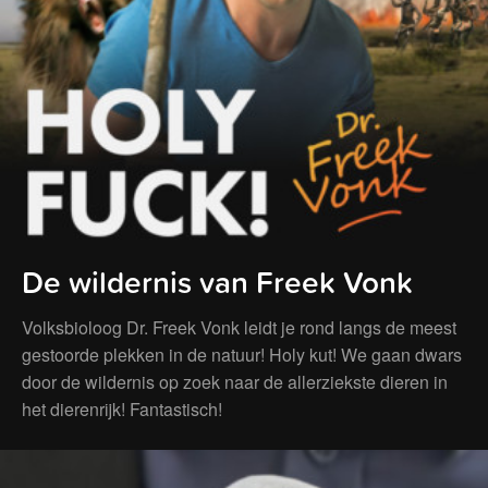
De wildernis van Freek Vonk
Volksbioloog Dr. Freek Vonk leidt je rond langs de meest
gestoorde plekken in de natuur! Holy kut! We gaan dwars
door de wildernis op zoek naar de allerziekste dieren in
het dierenrijk! Fantastisch!