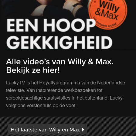
Alle video’s van Willy & Max.
Bekijk ze hier!
LuckyTV is hét Royaltyprogramma van de Nederlandse
televisie. Van inspirerende werkbezoeken tot
sprookjesachtige staatsvisites in het buitenland; Lucky
volgt ons vorstenhuis op de voet.
Het laatste van Willy en Max