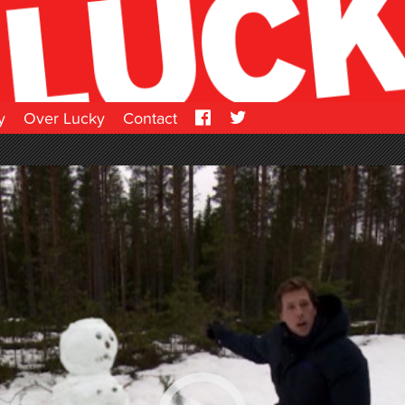
y
Over Lucky
Contact
Facebook
Twitter