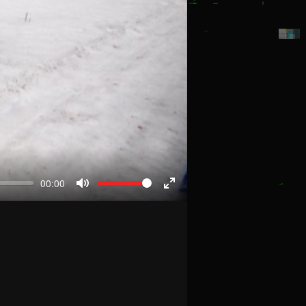
Current
00:00
Volume
Mute
Enter
time
fullscreen