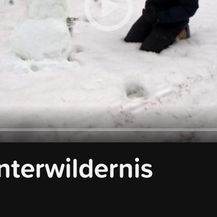
Play
ter­wildernis