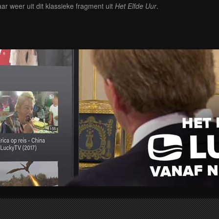
ar weer uit dit klassieke fragment uit
Het Elfde Uur
.