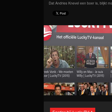
Dat Andries Knevel een boer is, blijkt ma