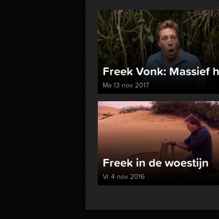
Freek Vonk: Massief 
Ma 13 nov 2017
Freek in de woestijn
Vr 4 nov 2016