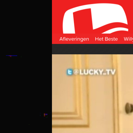
Afleveringen
Het Beste
Will