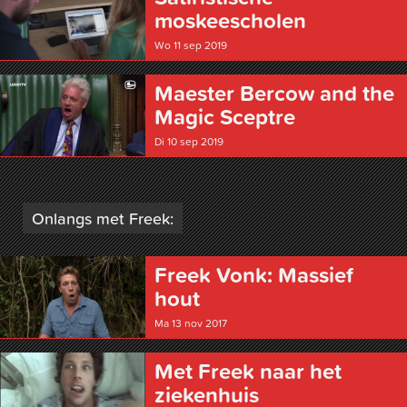
moskeescholen
Wo 11 sep 2019
Maester Bercow and the
Magic Sceptre
Di 10 sep 2019
Onlangs met Freek:
Freek Vonk: Massief
hout
Ma 13 nov 2017
Met Freek naar het
ziekenhuis