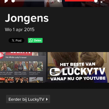
Current
00:00
Seek
Volume
Play
Mute
Ent
time
Jongens
ful
Wo 1 apr 2015
Delen
Eerder bij LuckyTV