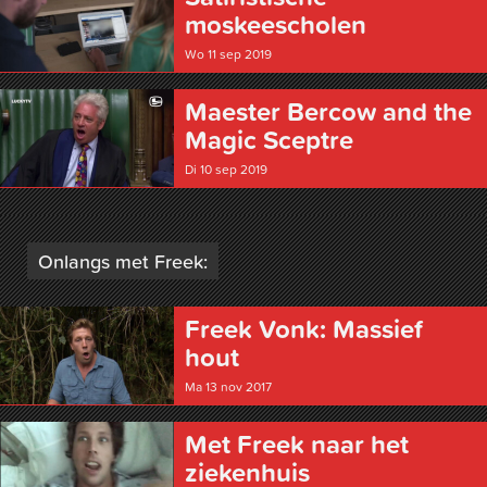
moskeescholen
Wo 11 sep 2019
Maester Bercow and the
Magic Sceptre
Di 10 sep 2019
Onlangs met Freek:
Freek Vonk: Massief
hout
Ma 13 nov 2017
Met Freek naar het
ziekenhuis