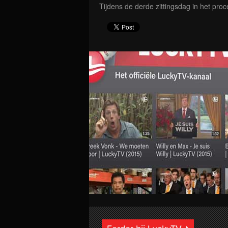
Tijdens de derde zittingsdag in het pro