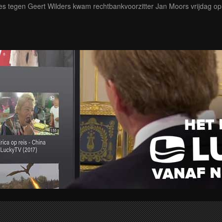
ces tegen Geert Wilders kwam rechtbankvoorzitter Jan Moors vrijdag op