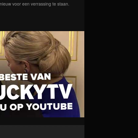
nieuw voor een verrassing te staan.